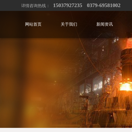
15037927235
0379-69581002
详情咨询热线：
网站首页
关于我们
新闻资讯