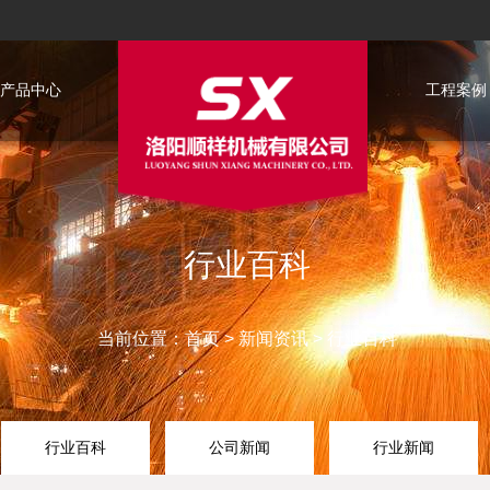
产品中心
工程案例
行业百科
当前位置：
首页
>
新闻资讯
>
行业百科
行业百科
公司新闻
行业新闻