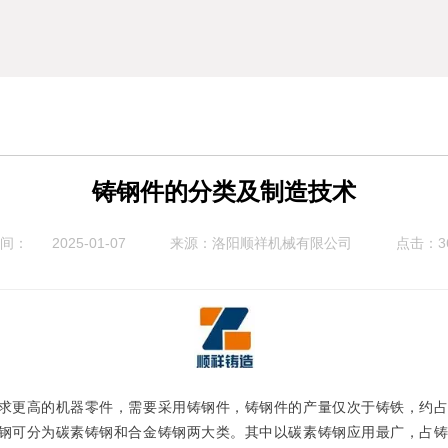
铸钢件的分类及制造技术
时间：
2025-01-07
来源：洛阳顺祥机械有限公司
点击：3
求更高的机器零件，需要采用铸钢件，铸钢件的产量仅次于铸铁，约占
可分为碳素铸钢和合金铸钢两大类。其中以碳素铸钢应用最广，占铸