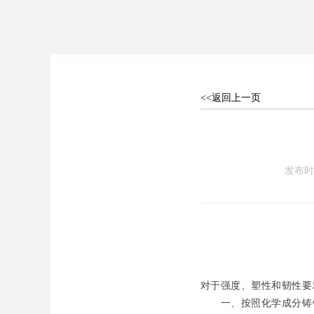
<<返回上一页
发布
对于强度、塑性和韧性要
一、按照化学成分铸钢