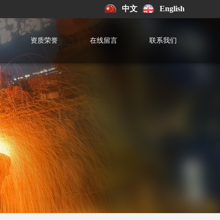
中文
English
资质荣誉
在线留言
联系我们