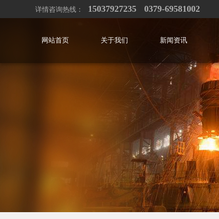
15037927235
0379-69581002
详情咨询热线：
网站首页
关于我们
新闻资讯