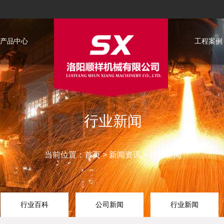
产品中心
工程案例
行业新闻
当前位置：
首页
>
新闻资讯
>
行业新闻
行业百科
公司新闻
行业新闻