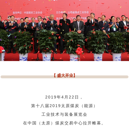
【 盛大开业】
2019年4月22日，
第十八届2019太原煤炭（能源）
工业技术与装备展览会
在中国（太原）煤炭交易中心拉开帷幕。