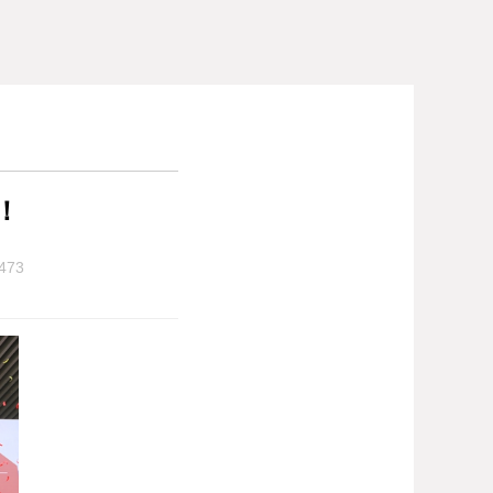
！
473