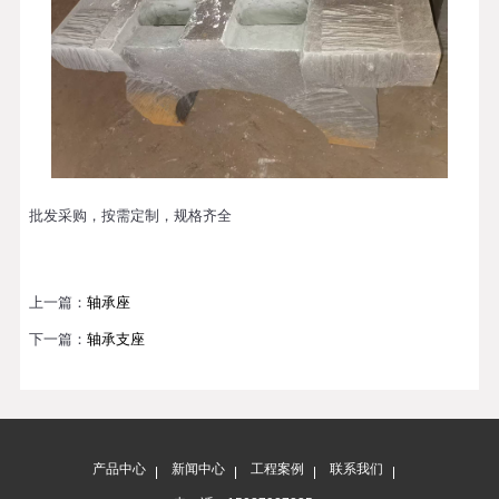
批发采购，按需定制，规格齐全
上一篇：
轴承座
下一篇：
轴承支座
产品中心
新闻中心
工程案例
联系我们