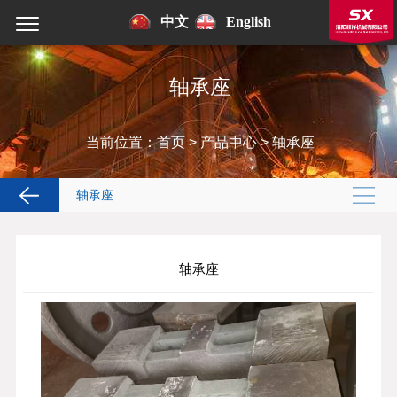
中文
English
轴承座
当前位置：
首页
>
产品中心
>
轴承座
轴承座
轴承座