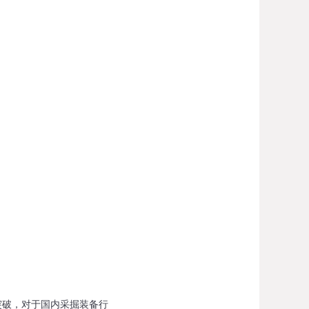
突破，对于国内采掘装备行