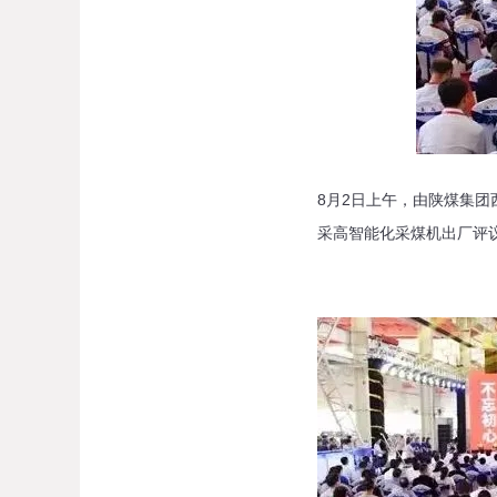
8月2日上午，由陕煤集团
采高智能化采煤机出厂评