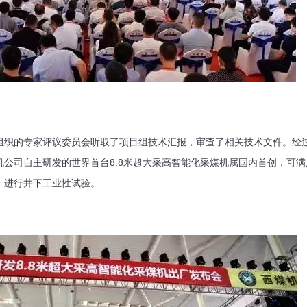
组织的专家评议委员会听取了项目组技术汇报，审查了相关技术文件。经
公司自主研发的世界首台8.8米超大采高智能化采煤机属国内首创，可满足
，进行井下工业性试验。