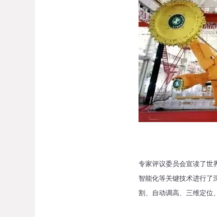
专家评议委员会宣读了世
智能化等关键技术进行了深
割、自动调高、三维定位