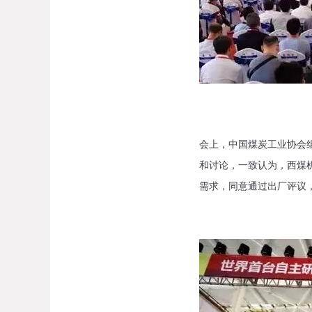
会上，中国煤炭工业协会
和讨论，一致认为，西煤机
需求，同意通过出厂评议