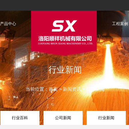
产品中心
工程案例
行业新闻
当前位置：
首页
>
新闻资讯
>
行业新闻
行业百科
公司新闻
行业新闻