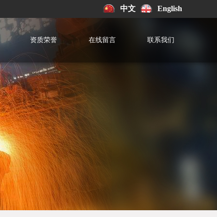
中文
English
资质荣誉
在线留言
联系我们