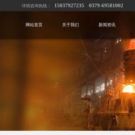
15037927235
0379-69581002
详情咨询热线：
网站首页
关于我们
新闻资讯