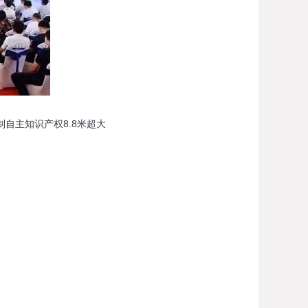
自主知识产权8.8米超大