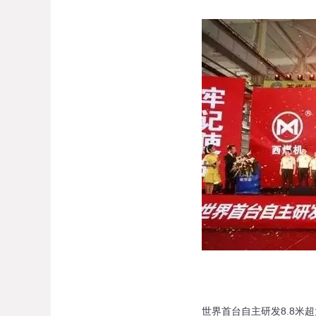
世界首台自主研发8.8米