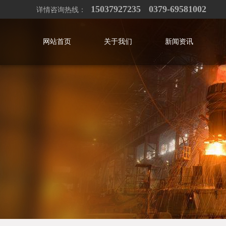
15037927235
0379-69581002
详情咨询热线：
网站首页
关于我们
新闻资讯