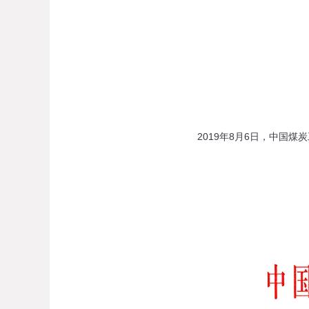
2019年8月6日，中国煤