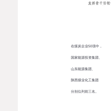
在煤炭企业50强中，
国家能源投资集团、
山东能源集团、
陕西煤业化工集团
分别位列前三名。